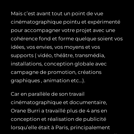
Mais c’est avant tout un point de vue
cinématographique pointu et expérimenté
pour accompagner votre projet avec une
cohérence fond et forme quelque soient vos
idées, vos envies, vos moyens et vos
supports ( vidéo, théâtre, transmédia,
installations, conception globale avec
campagne de promotion, créations
graphiques , animation etc…).
Car en parallèle de son travail
cinématographique et documentaire,
Orane Burri a travaillé plus de 4 ans en
conception et réalisation de publicité
lorsqu’elle était à Paris, principalement