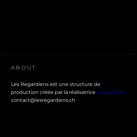
ABOUT
Les Regardiens est une structure de
production créée par la réalisatrice
Orane Burri
contact@lesregardiens.ch