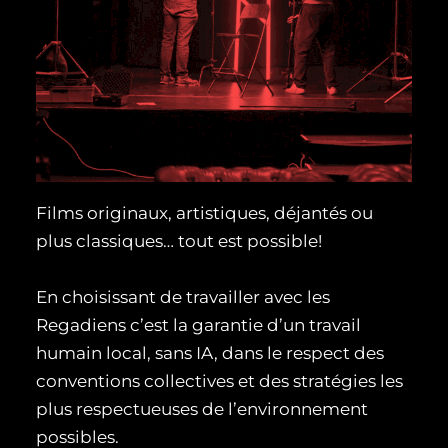
Films originaux, artistiques, déjantés ou
plus classiques… tout est possible!
En choisissant de travailler avec les
Regadiens c’est la garantie d’un travail
humain local, sans IA, dans le respect des
conventions collectives et des stratégies les
plus respectueuses de l’environnement
possibles.