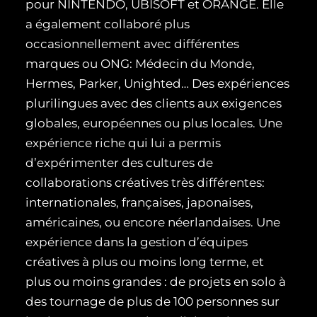
pour NINTENDO, UBISOFT et ORANGE. Elle
a également collaboré plus
occasionnellement avec différentes
marques ou ONG: Médecin du Monde,
Hermes, Parker, Unighted… Des expériences
plurilingues avec des clients aux exigences
globales, européennes ou plus locales. Une
expérience riche qui lui a permis
d’expérimenter des cultures de
collaborations créatives très différentes:
internationales, françaises, japonaises,
américaines, ou encore néerlandaises. Une
expérience dans la gestion d’équipes
créatives à plus ou moins long terme, et
plus ou moins grandes : de projets en solo à
des tournage de plus de 100 personnes sur