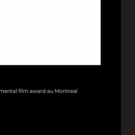
ronmental film award au Montreal