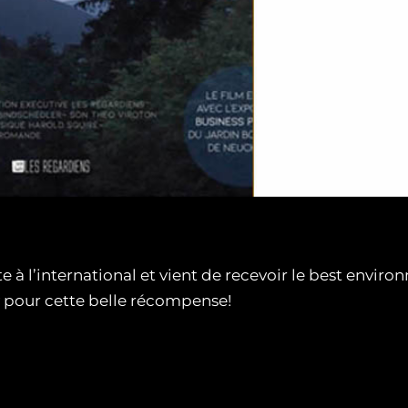
e à l’international et vient de recevoir le best envi
y pour cette belle récompense!