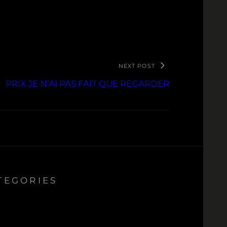
NEXT POST
PRIX JE N’AI PAS FAIT QUE REGARDER
TEGORIES