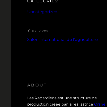
CATEGORIES:
Uncategorized
PREV POST
Salon international de l’agriculture
ABOUT
Les Regardiens est une structure de
production créée par la réalisatrice
Orane 