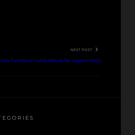
NEXT POST
les Forêts en salle dès le 1er septembre
TEGORIES